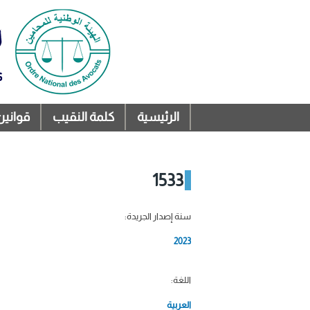
الرئيسية
كلمة النقيب
قوانين
القائمة الرئيسية
1533
سنة إصدار الجريدة:
2023
اللغة:
العربية