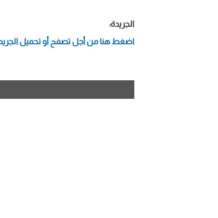
الجريدة:
اضغط هنا من أجل تصفح أو تحميل الجريد