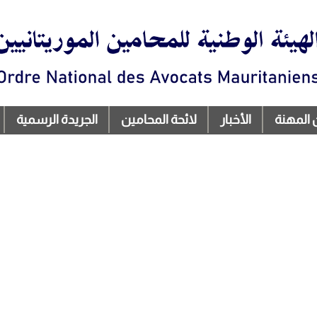
تجاوز
إلى
المحتوى
الرئيسي
 المهنة
الأخبار
لائحة المحامين
الجريدة الرسمية