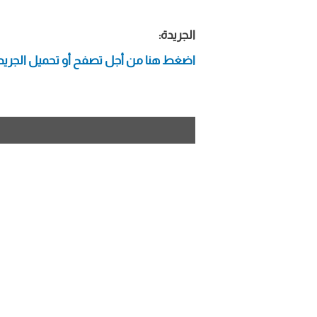
الجريدة:
اضغط هنا من أجل تصفح أو تحميل الجريد