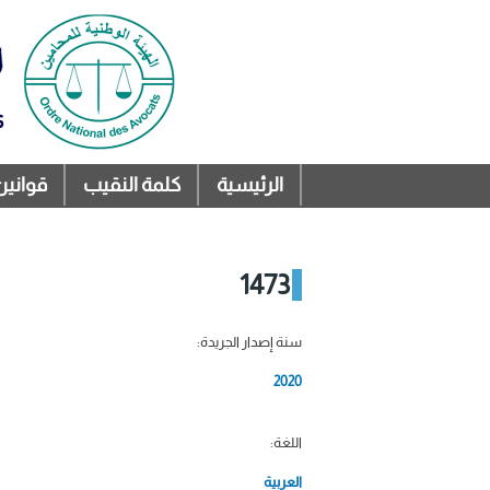
الرئيسية
كلمة النقيب
قوانين
القائمة الرئيسية
1473
سنة إصدار الجريدة:
2020
اللغة:
العربية