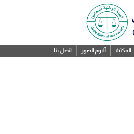
المكتبة
ألبوم الصور
اتصل بنا