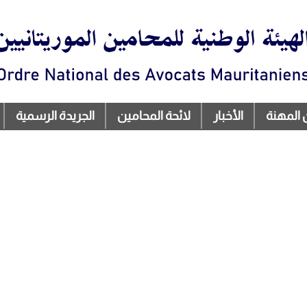
تجاوز
إلى
المحتوى
الرئيسي
 المهنة
الأخبار
لائحة المحامين
الجريدة الرسمية