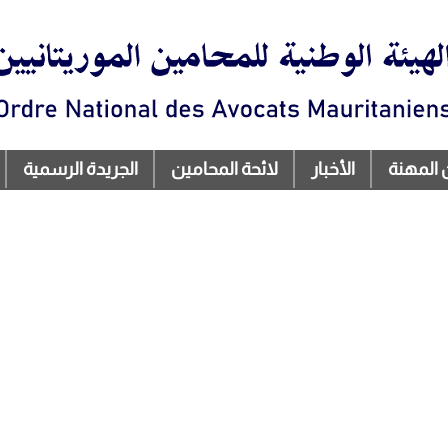
تجاوز
إلى
المحتوى
الرئيسي
 المهنة
الأخبار
لائحة المحامين
الجريدة الرسمية