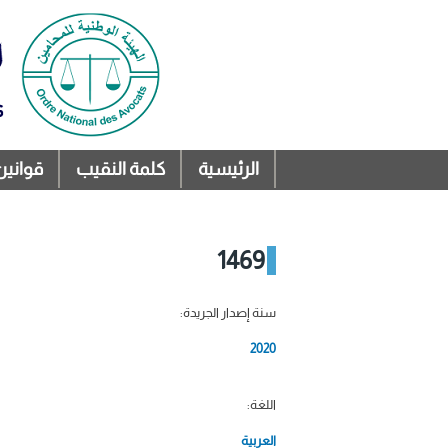
الرئيسية
كلمة النقيب
قوانين
القائمة الرئيسية
1469
سنة إصدار الجريدة:
2020
اللغة:
العربية