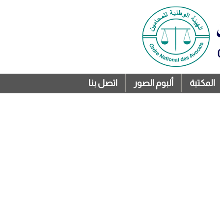
المكتبة
ألبوم الصور
اتصل بنا