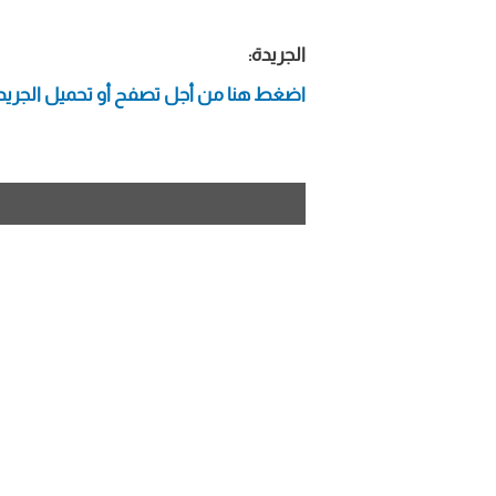
الجريدة:
اضغط هنا من أجل تصفح أو تحميل الجريد