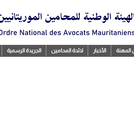
تجاوز
إلى
المحتوى
الرئيسي
 المهنة
الأخبار
لائحة المحامين
الجريدة الرسمية