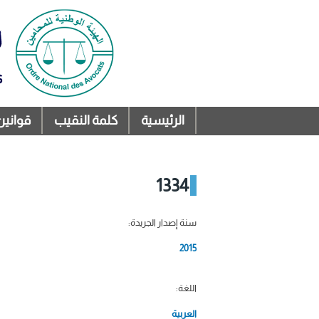
الرئيسية
كلمة النقيب
قوانين
القائمة الرئيسية
1334
سنة إصدار الجريدة:
2015
اللغة:
العربية