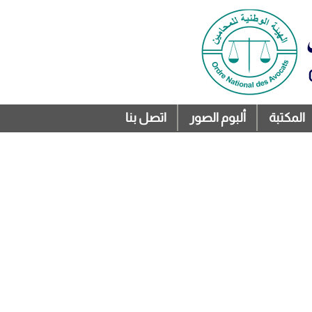
المكتبة
ألبوم الصور
اتصل بنا