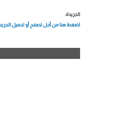
الجريدة:
اضغط هنا من أجل تصفح أو تحميل الجريد