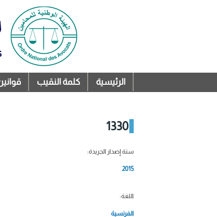
الرئيسية
كلمة النقيب
قوانين
القائمة الرئيسية
1330
سنة إصدار الجريدة:
2015
اللغة:
الفرنسية