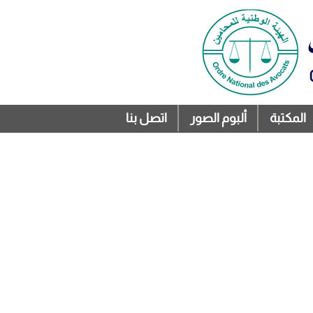
المكتبة
ألبوم الصور
اتصل بنا