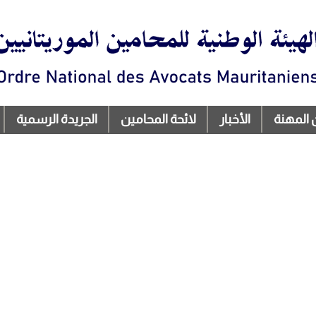
تجاوز
إلى
المحتوى
الرئيسي
 المهنة
الأخبار
لائحة المحامين
الجريدة الرسمية