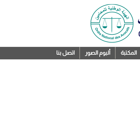
المكتبة
ألبوم الصور
اتصل بنا