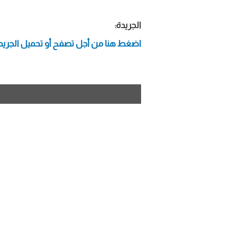
الجريدة:
اضغط هنا من أجل تصفح أو تحميل الجريد