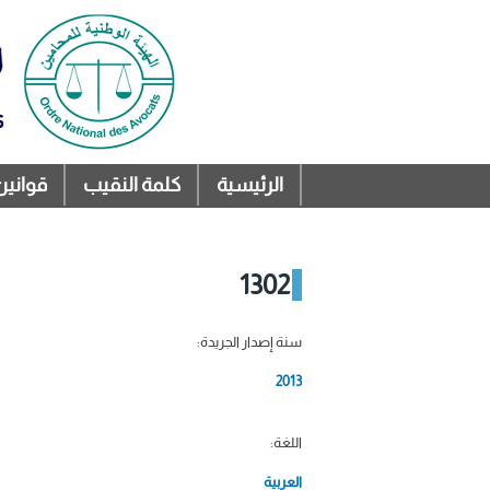
الرئيسية
كلمة النقيب
قوانين
القائمة الرئيسية
1302
سنة إصدار الجريدة:
2013
اللغة:
العربية