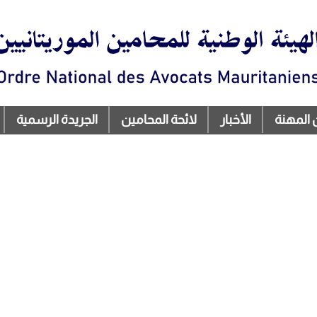
تجاوز
إلى
المحتوى
الرئيسي
 المهنة
الأخبار
لائحة المحامين
الجريدة الرسمية