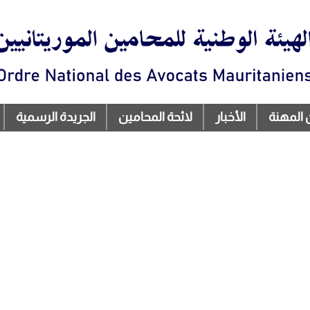
تجاوز
إلى
المحتوى
الرئيسي
 المهنة
الأخبار
لائحة المحامين
الجريدة الرسمية