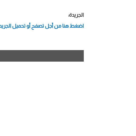
الجريدة:
اضغط هنا من أجل تصفح أو تحميل الجريد