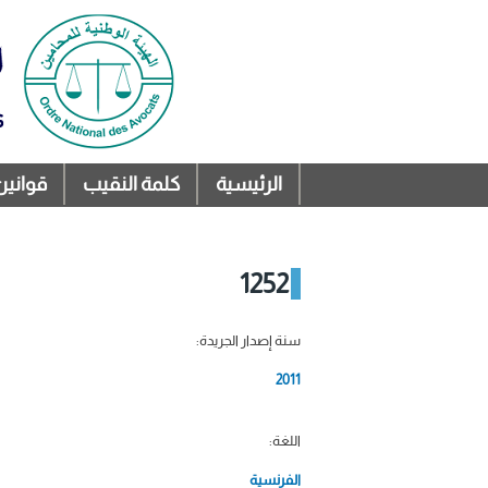
الرئيسية
كلمة النقيب
قوانين
القائمة الرئيسية
1252
سنة إصدار الجريدة:
2011
اللغة:
الفرنسية