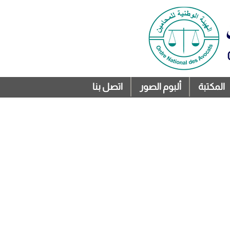
المكتبة
ألبوم الصور
اتصل بنا