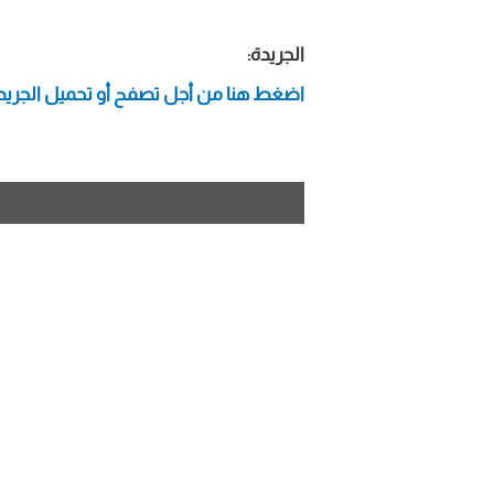
الجريدة:
اضغط هنا من أجل تصفح أو تحميل الجريد