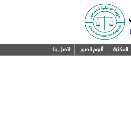
المكتبة
ألبوم الصور
اتصل بنا