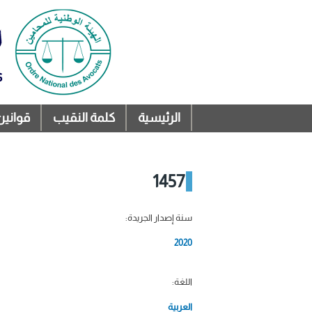
الرئيسية
كلمة النقيب
قوانين
القائمة الرئيسية
1457
سنة إصدار الجريدة:
2020
اللغة:
العربية