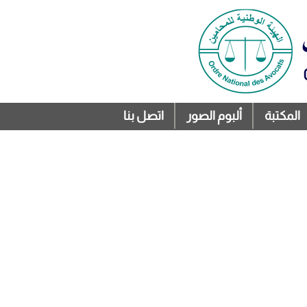
المكتبة
ألبوم الصور
اتصل بنا