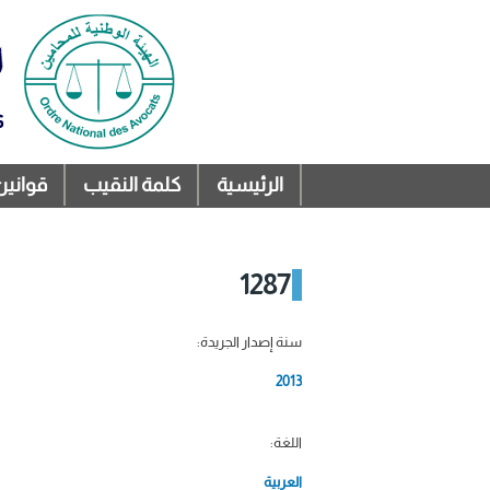
الرئيسية
كلمة النقيب
قوانين
القائمة الرئيسية
1287
سنة إصدار الجريدة:
2013
اللغة:
العربية