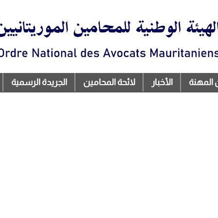
تجاوز
إلى
المحتوى
الرئيسي
 المهنة
الأخبار
لائحة المحامين
الجريدة الرسمية