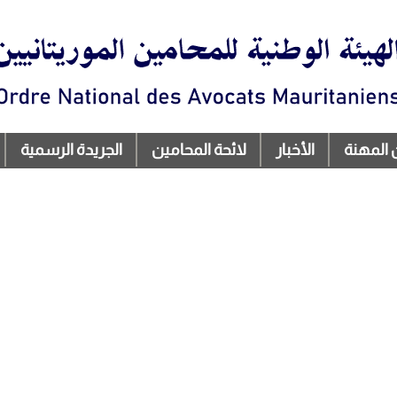
تجاوز
إلى
المحتوى
الرئيسي
 المهنة
الأخبار
لائحة المحامين
الجريدة الرسمية