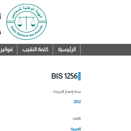
الرئيسية
كلمة النقيب
قوانين
القائمة الرئيسية
1256 BIS
سنة إصدار الجريدة:
2012
اللغة:
العربية