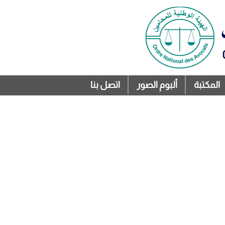
المكتبة
ألبوم الصور
اتصل بنا