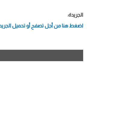
الجريدة:
اضغط هنا من أجل تصفح أو تحميل الجريد