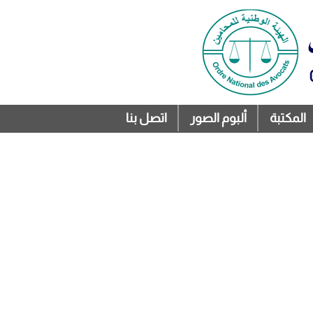
المكتبة
ألبوم الصور
اتصل بنا