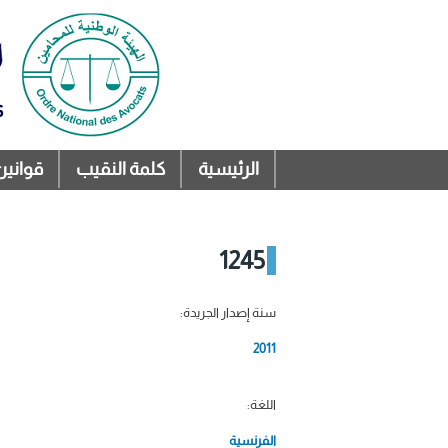
الرئيسية
كلمة النقيب
قوانين
القائمة الرئيسية
1245
سنة إصدار الجريدة:
2011
اللغة:
الفرنسية