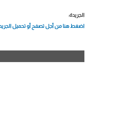
الجريدة:
اضغط هنا من أجل تصفح أو تحميل الجريد