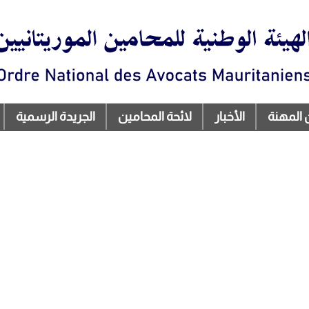
تجاوز
إلى
المحتوى
الرئيسي
 المهنة
الأخبار
لائحة المحامين
الجريدة الرسمية