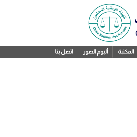
المكتبة
ألبوم الصور
اتصل بنا