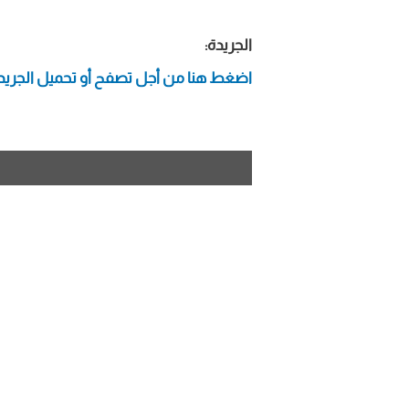
الجريدة:
اضغط هنا من أجل تصفح أو تحميل الجريد