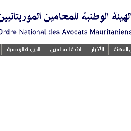
تجاوز
إلى
المحتوى
الرئيسي
 المهنة
الأخبار
لائحة المحامين
الجريدة الرسمية