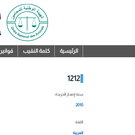
الرئيسية
كلمة النقيب
قوانين
القائمة الرئيسية
1212
سنة إصدار الجريدة:
2010
اللغة:
العربية