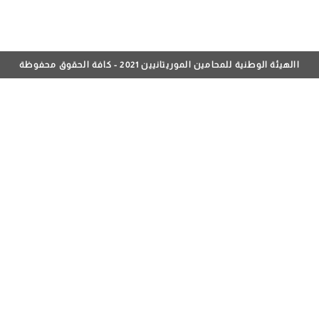
االهيئة الوطنية للمحامين الموريتانيين 2021 - كافة الحقوق محفوظة