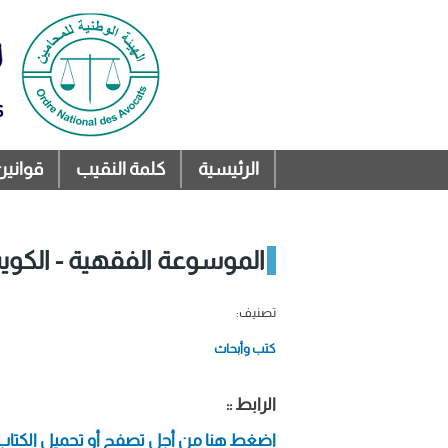
الرئيسية
كلمة النقيب
قوانين
القائمة الرئيسية
الموسوعة الفقهية - الكويت 
تصنيف:
كتب وأبحاث
الرابط ::
اضغط هنا من أجل تصفح أو تحميل الكتاب