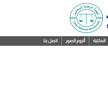
المكتبة
ألبوم الصور
اتصل بنا